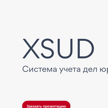
XSUD
Система учета дел ю
Заказать презентацию