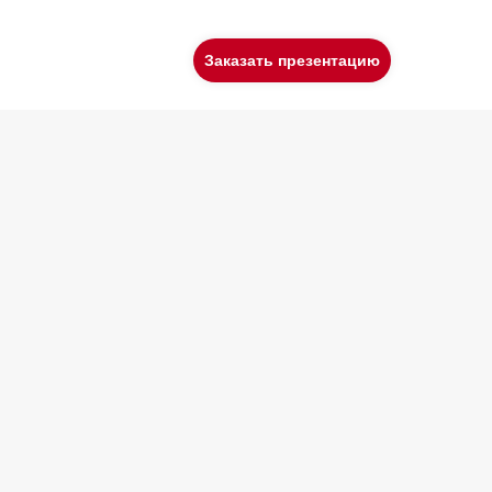
Заказать презентацию