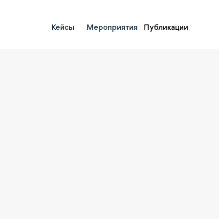
Кейсы
Мероприятия
Публикации