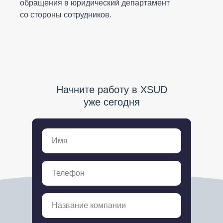
обращения в юридический департамент
со стороны сотрудников.
Начните работу в XSUD
уже сегодня