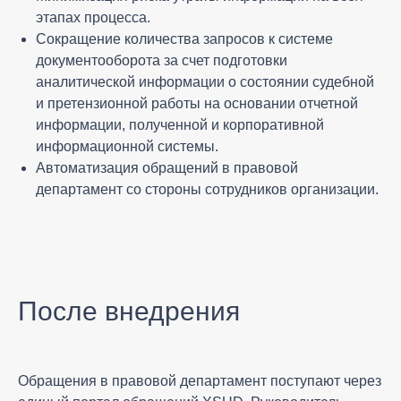
этапах процесса.
Сокращение количества запросов к системе
документооборота за счет подготовки
аналитической информации о состоянии судебной
и претензионной работы на основании отчетной
информации, полученной и корпоративной
информационной системы.
Автоматизация обращений в правовой
департамент со стороны сотрудников организации.
После внедрения
Обращения в правовой департамент поступают через