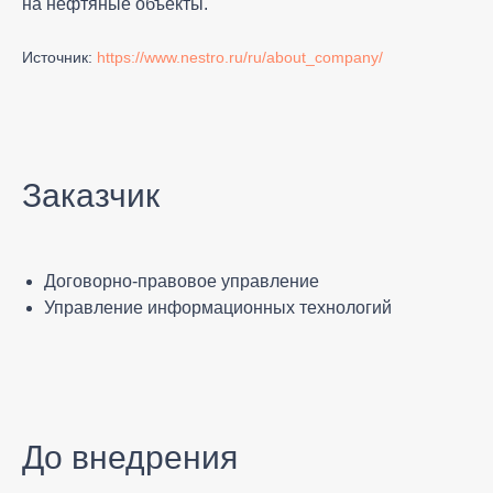
на нефтяные объекты.
Источник:
https://www.nestro.ru/ru/about_company/
Заказчик
Договорно-правовое управление
Управление информационных технологий
До внедрения