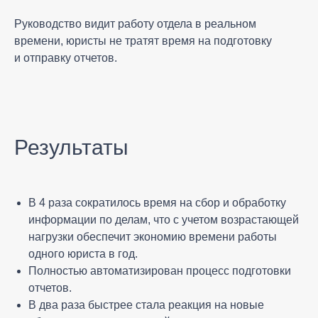
Руководство видит работу отдела в реальном
времени, юристы не тратят время на подготовку
и отправку отчетов.
Результаты
В 4 раза сократилось время на сбор и обработку
информации по делам, что с учетом возрастающей
нагрузки обеспечит экономию времени работы
одного юриста в год.
Полностью автоматизирован процесс подготовки
отчетов.
В два раза быстрее стала реакция на новые