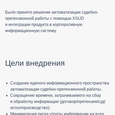
Было принято решение автоматизации судебно-
претензионной работы с помощью XSUD
и интеграции продукта в корпоративную
информационную систему.
Цели внедрения
Создание единого информационного пространства
автоматизации судебно-претензионной работы.
Сокращение времени, затрачиваемого на сбор
и обработку информации (договор/претензия/суд/
исполпроизводство).
Минимизация риска утраты информации на всех