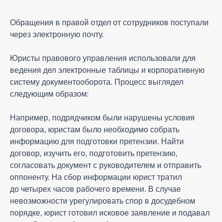
Обращения в правой отдел от сотрудников поступали
через электронную почту.
Юристы правового управления использовали для
ведения дел электронные таблицы и корпоративную
систему документооборота. Процесс выглядел
следующим образом:
Например, подрядчиком были нарушены условия
договора, юристам было необходимо собрать
информацию для подготовки претензии. Найти
договор, изучить его, подготовить претензию,
согласовать документ с руководителем и отправить
оппоненту. На сбор информации юрист тратил
до четырех часов рабочего времени. В случае
невозможности урегулировать спор в досудебном
порядке, юрист готовил исковое заявление и подавал