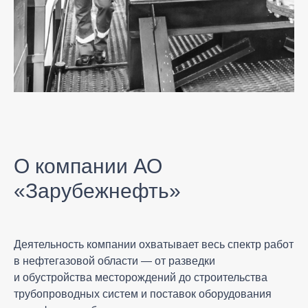
О компании АО
«Зарубежнефть»
Деятельность компании охватывает весь спектр работ
в нефтегазовой области — от разведки
и обустройства месторождений до строительства
трубопроводных систем и поставок оборудования