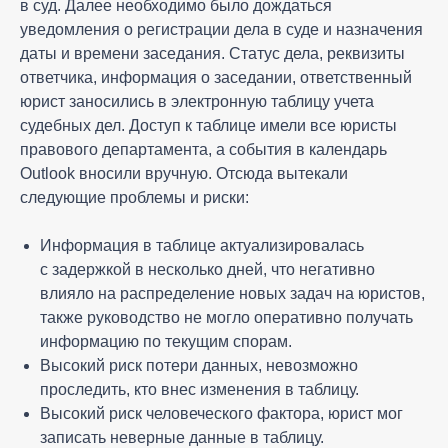
в суд. Далее необходимо было дождаться
уведомления о регистрации дела в суде и назначения
даты и времени заседания. Статус дела, реквизиты
ответчика, информация о заседании, ответственный
юрист заносились в электронную таблицу учета
судебных дел. Доступ к таблице имели все юристы
правового департамента, а события в календарь
Outlook вносили вручную. Отсюда вытекали
следующие проблемы и риски:
Информация в таблице актуализировалась
с задержкой в несколько дней, что негативно
влияло на распределение новых задач на юристов,
также руководство не могло оперативно получать
информацию по текущим спорам.
Высокий риск потери данных, невозможно
проследить, кто внес изменения в таблицу.
Высокий риск человеческого фактора, юрист мог
записать неверные данные в таблицу.