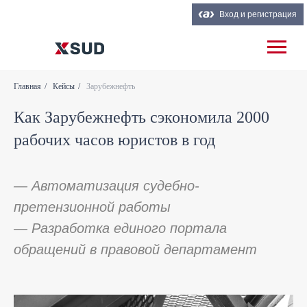
Вход и регистрация
Главная
/
Кейсы
/
Зарубежнефть
Как Зарубежнефть сэкономила 2000
рабочих часов юристов в год
— Автоматизация судебно-
претензионной работы
— Разработка единого портала
обращений в правовой департамент