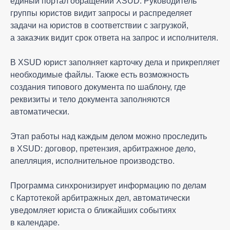
единый портал обращений XSUD. Руководитель
группы юристов видит запросы и распределяет
задачи на юристов в соответствии с загрузкой,
а заказчик видит срок ответа на запрос и исполнителя.
В XSUD юрист заполняет карточку дела и прикрепляет
необходимые файлы. Также есть возможность
создания типового документа по шаблону, где
реквизиты и тело документа заполняются
автоматически.
Этап работы над каждым делом можно проследить
в XSUD: договор, претензия, арбитражное дело,
апелляция, исполнительное производство.
Программа синхронизирует информацию по делам
с Картотекой арбитражных дел, автоматически
уведомляет юриста о ближайших событиях
в календаре.