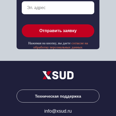
Отправить заявку
Нажимая на кнопку, вы даете
согласие на
обработку персональных данных
Техническая поддержка
info@xsud.ru