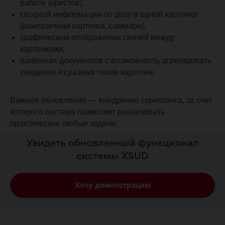
работе юристов),
сводной информации по делу в одной карточке
(композитная карточка, саммари),
графическом отображении связей между
карточками,
шаблонах документов с возможность агрегировать
сведения из разных типов карточек.
Важное обновление — внедрение скриптинга, за счет
которого система позволяет реализовать
практические любые задачи.
Увидеть обновленный функционал
системы XSUD
Хочу демонстрацию