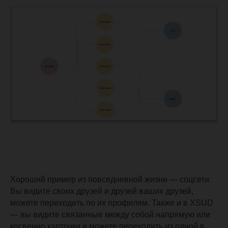
Хороший пример из повседневной жизни — соцсети.
Вы видите своих друзей и друзей ваших друзей,
можете переходить по их профилям. Также и в XSUD
— вы видите связанные между собой напрямую или
косвенно карточки и можете переходить из одной в