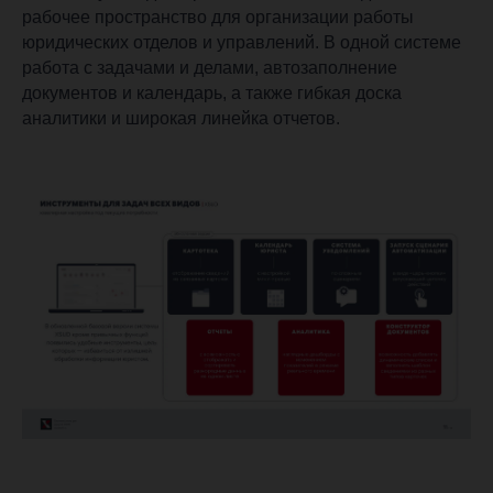
рабочее пространство для организации работы
юридических отделов и управлений. В одной системе
работа с задачами и делами, автозаполнение
документов и календарь, а также гибкая доска
аналитики и широкая линейка отчетов.