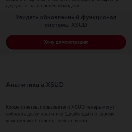
другую согласно ролевой модели.
Увидеть обновленный функционал
системы XSUD
Хочу демонстрацию
Аналитика в XSUD
Кроме отчетов, пользователи XSUD теперь могут
собирать доски аналитики (дашборды) по своему
усмотрению. Столько, сколько нужно.