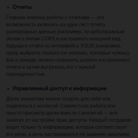
Отчеты
Главная новинка работы с отчетами — это
возможность включать на один лист отчета
разнородные данные (
например, по арбитражным
делам и делам СОЮ
) и настраивать внешний вид
будущего отчета из интерфейса XSUD (
например,
сразу выбрать только те колонки, которые нужны
).
Как и прежде, можно сохранить шаблон настроенного
отчета и затем выгружать его с нужной
периодичностью.
Управляемый доступ к информации
Доску аналитики можно создать для себя или
поделиться с коллегой. Совместная работа или
просто просмотр доски вместе с коллегой — всё
зависит от настройки прав доступа. Каждый сотрудник
видит только ту информацию, которая соответствует
его роли, а роль настраивается по заданию заказчика