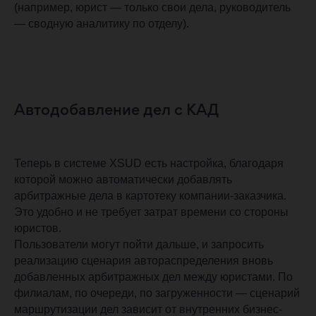
(например, юрист — только свои дела, руководитель
— сводную аналитику по отделу).
Автодобавление дел с КАД
Теперь в системе XSUD есть настройка, благодаря
которой можно автоматически добавлять
арбитражные дела в картотеку компании-заказчика.
Это удобно и не требует затрат времени со стороны
юристов.
Пользователи могут пойти дальше, и запросить
реализацию сценария автораспределения вновь
добавленных арбитражных дел между юристами. По
филиалам, по очереди, по загруженности — сценарий
маршрутизации дел зависит от внутренних бизнес-