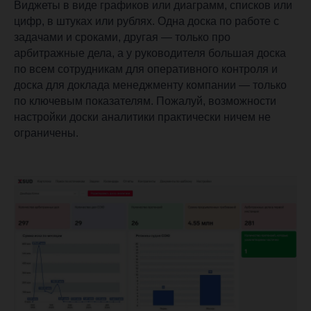
Виджеты в виде графиков или диаграмм, списков или
цифр, в штуках или рублях. Одна доска по работе с
задачами и сроками, другая — только про
арбитражные дела, а у руководителя большая доска
по всем сотрудникам для оперативного контроля и
доска для доклада менеджменту компании — только
по ключевым показателям. Пожалуй, возможности
настройки доски аналитики практически ничем не
ограничены.