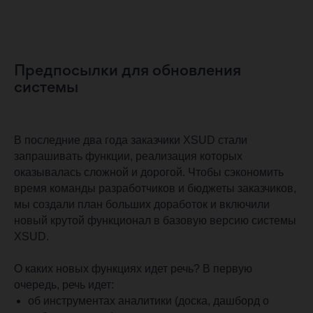
Предпосылки для обновления
системы
В последние два года заказчики XSUD стали
запрашивать функции, реализация которых
оказывалась сложной и дорогой. Чтобы сэкономить
время команды разработчиков и бюджеты заказчиков,
мы создали план больших доработок и включили
новый крутой функционал в базовую версию системы
XSUD.
О каких новых функциях идет речь? В первую
очередь, речь идет:
об инструментах аналитики (доска, дашборд о