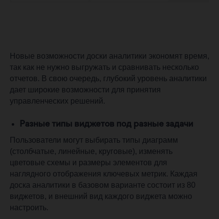
Новые возможности доски аналитики экономят время,
так как не нужно выгружать и сравнивать несколько
отчетов. В свою очередь, глубокий уровень аналитики
дает широкие возможности для принятия
управленческих решений.
Разные типы виджетов под разные задачи
Пользователи могут выбирать типы диаграмм
(столбчатые, линейные, круговые), изменять
цветовые схемы и размеры элементов для
наглядного отображения ключевых метрик. Каждая
доска аналитики в базовом варианте состоит из 80
виджетов, и внешний вид каждого виджета можно
настроить.