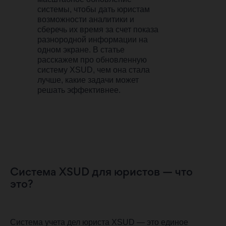
системы, чтобы дать юристам
возможности аналитики и
сберечь их время за счет показа
разнородной информации на
одном экране. В статье
расскажем про обновленную
систему XSUD, чем она стала
лучше, какие задачи может
решать эффективнее.
Система XSUD для юристов — что
это?
Система учета дел юриста XSUD — это единое